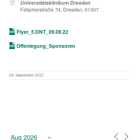
Universitätsklinikum Dresden
Fetscherstraße 74, Dresden, 01307
Flyer_5.DNT_09.09.22
Offenlegung_Sponsoren
09. September 2022