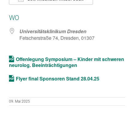
ICS herunterladen
Google Kalend
WO
Universitätsklinikum Dresden
Fetscherstraße 74, Dresden, 01307
Offenlegung Symposium – Kinder mit schweren
neurolog. Beeinträchtigungen
Flyer final Sponsoren Stand 28.04.25
09. Mai 2025