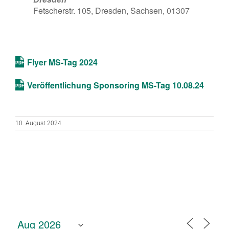
Fetscherstr. 105, Dresden, Sachsen, 01307
Flyer MS-Tag 2024
Veröffentlichung Sponsoring MS-Tag 10.08.24
10. August 2024