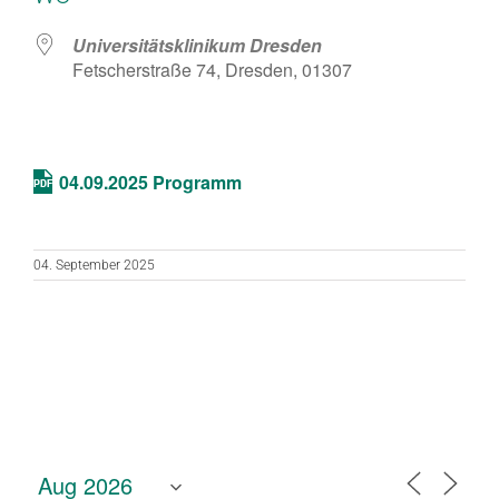
Universitätsklinikum Dresden
Fetscherstraße 74, Dresden, 01307
04.09.2025 Programm
04. September 2025