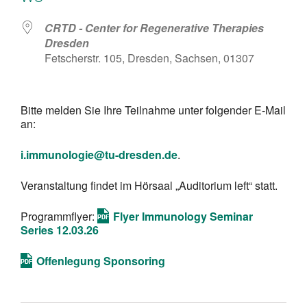
CRTD - Center for Regenerative Therapies
Dresden
Fetscherstr. 105, Dresden, Sachsen, 01307
Bitte melden Sie Ihre Teilnahme unter folgender E-Mail
an:
i.immunologie@tu-dresden.de
.
Veranstaltung findet im Hörsaal „Auditorium left“ statt.
Programmflyer:
Flyer Immunology Seminar
Series 12.03.26
Offenlegung Sponsoring