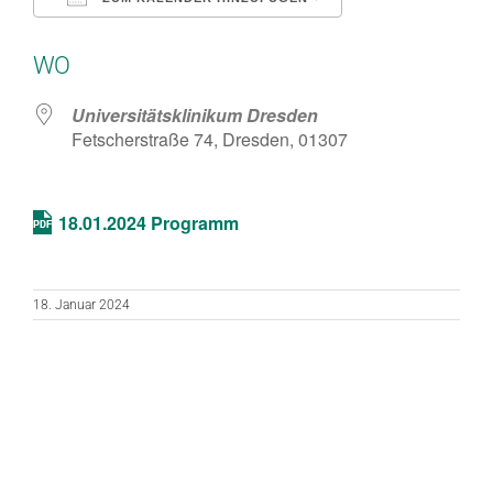
ICS herunterladen
Google Kalend
WO
Universitätsklinikum Dresden
Fetscherstraße 74, Dresden, 01307
18.01.2024 Programm
18. Januar 2024