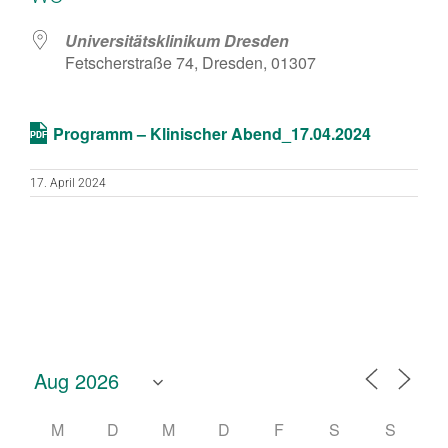
Universitätsklinikum Dresden
Fetscherstraße 74, Dresden, 01307
Programm – Klinischer Abend_17.04.2024
17. April 2024
M
D
M
D
F
S
S