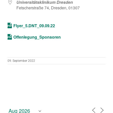
Universitätsklinikum Dresden
Fetscherstraße 74, Dresden, 01307
Flyer_5.DNT_09.09.22
Offenlegung_Sponsoren
09. September 2022