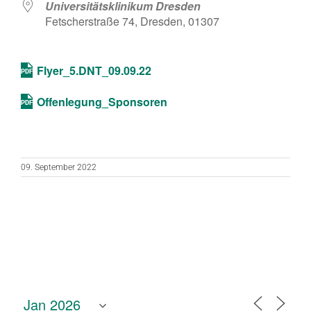
Universitätsklinikum Dresden
Fetscherstraße 74, Dresden, 01307
Flyer_5.DNT_09.09.22
Offenlegung_Sponsoren
09. September 2022