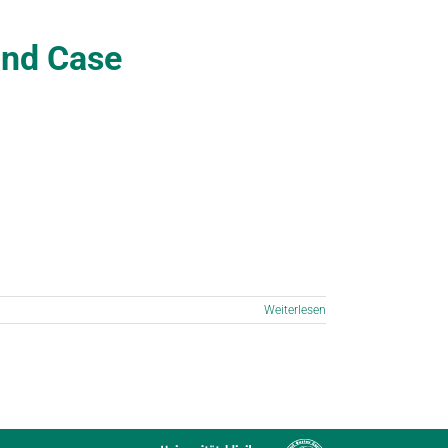
und Case
Weiterlesen