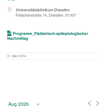
Universitätsklinikum Dresden
Fetscherstraße 74, Dresden, 01307
Programm_Pädiatrisch-epileptologischer
Nachmittag
01. März 2024