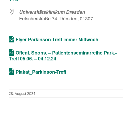
Universitätsklinikum Dresden
Fetscherstraße 74, Dresden, 01307
Flyer Parkinson-Treff immer Mittwoch
Offenl. Spons. – Patientenseminarreihe Park.-
Treff 05.06. – 04.12.24
Plakat_Parkinson-Treff
28. August 2024