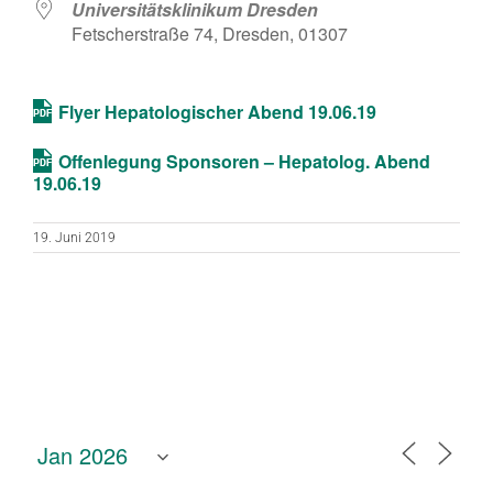
Universitätsklinikum Dresden
Fetscherstraße 74, Dresden, 01307
Flyer Hepatologischer Abend 19.06.19
Offenlegung Sponsoren – Hepatolog. Abend
19.06.19
19. Juni 2019