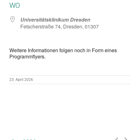
WO
Universitätsklinikum Dresden
Fetscherstraße 74, Dresden, 01307
Weitere Informationen folgen noch in Form eines
Programmflyers.
23. April 2026