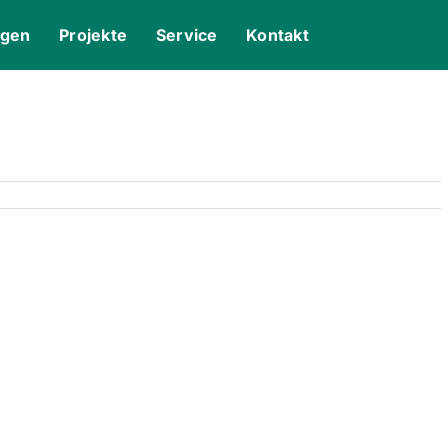
ngen
Projekte
Service
Kontakt