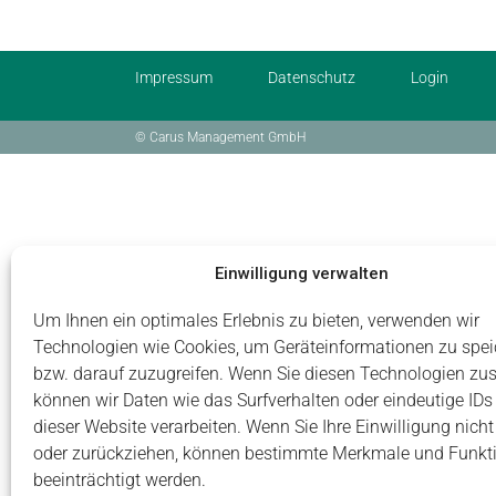
Impressum
Datenschutz
Login
© Carus Management GmbH
Einwilligung verwalten
Um Ihnen ein optimales Erlebnis zu bieten, verwenden wir
Technologien wie Cookies, um Geräteinformationen zu spei
bzw. darauf zuzugreifen. Wenn Sie diesen Technologien zu
können wir Daten wie das Surfverhalten oder eindeutige IDs
dieser Website verarbeiten. Wenn Sie Ihre Einwilligung nicht 
oder zurückziehen, können bestimmte Merkmale und Funkt
beeinträchtigt werden.