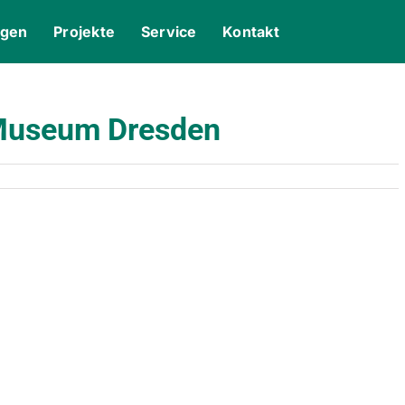
ngen
Projekte
Service
Kontakt
Museum Dresden