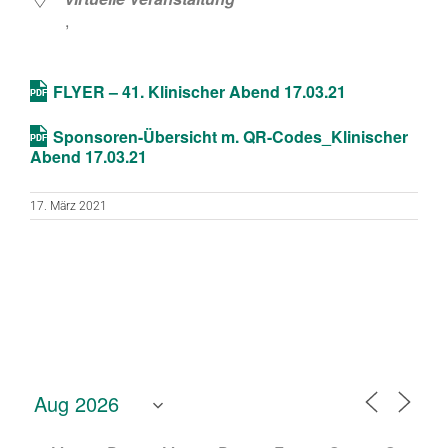
,
FLYER – 41. Klinischer Abend 17.03.21
Sponsoren-Übersicht m. QR-Codes_Klinischer
Abend 17.03.21
17. März 2021