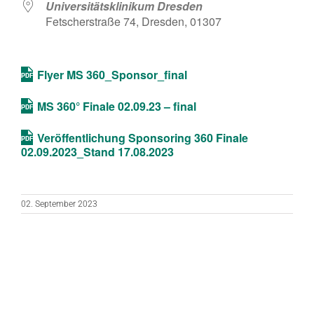
Universitätsklinikum Dresden
Fetscherstraße 74, Dresden, 01307
Flyer MS 360_Sponsor_final
MS 360° Finale 02.09.23 – final
Veröffentlichung Sponsoring 360 Finale
02.09.2023_Stand 17.08.2023
02. September 2023