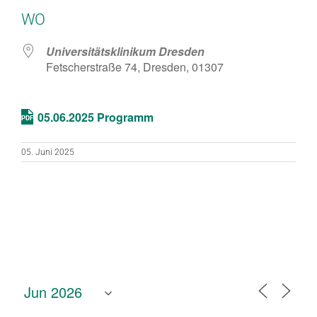
ICS herunterladen
Google Kalend
WO
Universitätsklinikum Dresden
Fetscherstraße 74, Dresden, 01307
05.06.2025 Programm
05. Juni 2025