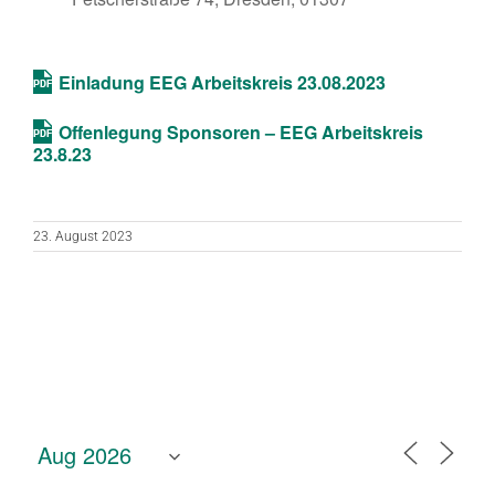
Einladung EEG Arbeitskreis 23.08.2023
Offenlegung Sponsoren – EEG Arbeitskreis
23.8.23
23. August 2023