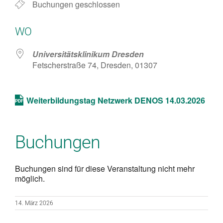
Buchungen geschlossen
WO
Universitätsklinikum Dresden
Fetscherstraße 74, Dresden, 01307
Weiterbildungstag Netzwerk DENOS 14.03.2026
Buchungen
Buchungen sind für diese Veranstaltung nicht mehr
möglich.
14. März 2026