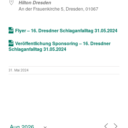
Hilton Dresden
An der Frauenkirche 5, Dresden, 01067
Flyer – 16. Dresdner Schlaganfalltag 31.05.2024
Veröffentlichung Sponsoring – 16. Dresdner
Schlaganfalltag 31.05.2024
31. Mai 2024