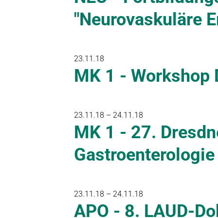
"Neurovaskuläre E
23.11.18
MK 1 - Workshop
23.11.18 – 24.11.18
MK 1 - 27. Dresdn
Gastroenterologie
23.11.18 – 24.11.18
APO - 8. LAUD-Do