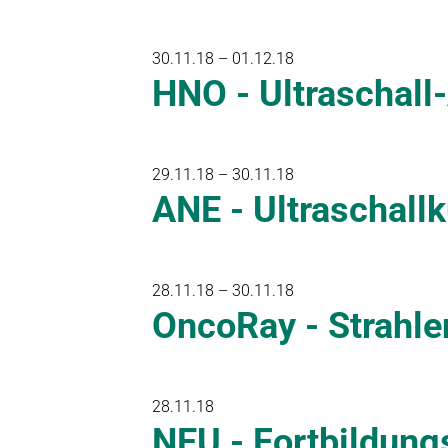
30.11.18 – 01.12.18
HNO - Ultraschall
29.11.18 – 30.11.18
ANE - Ultraschallk
28.11.18 – 30.11.18
OncoRay - Strahle
28.11.18
NEU - Fortbildung