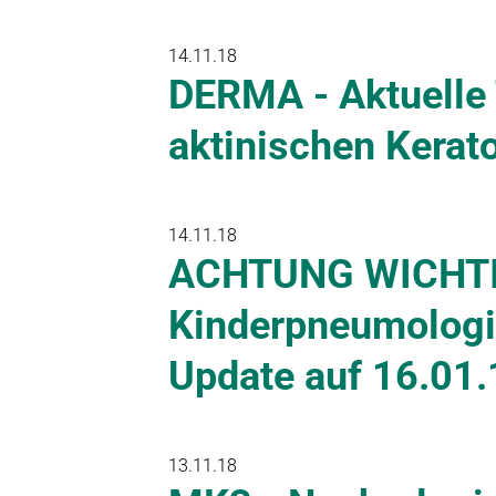
14.11.18
DERMA - Aktuelle 
aktinischen Kerat
14.11.18
ACHTUNG WICHTIG
Kinderpneumologi
Update auf 16.01
13.11.18