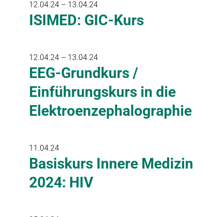
12.04.24 – 13.04.24
ISIMED: GIC-Kurs
12.04.24 – 13.04.24
EEG-Grundkurs /
Einführungskurs in die
Elektroenzephalographie
11.04.24
Basiskurs Innere Medizin
2024: HIV