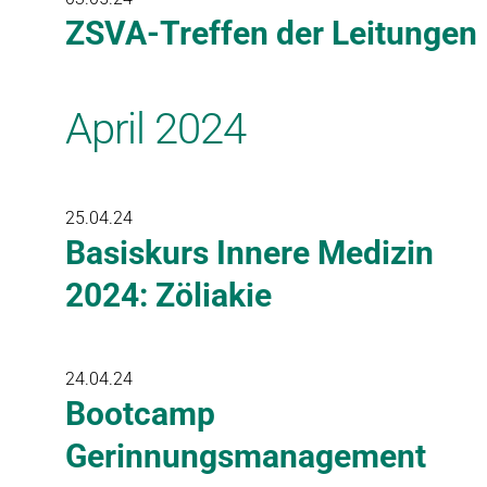
ZSVA-Treffen der Leitungen
April 2024
25.04.24
Basiskurs Innere Medizin
2024: Zöliakie
24.04.24
Bootcamp
Gerinnungsmanagement