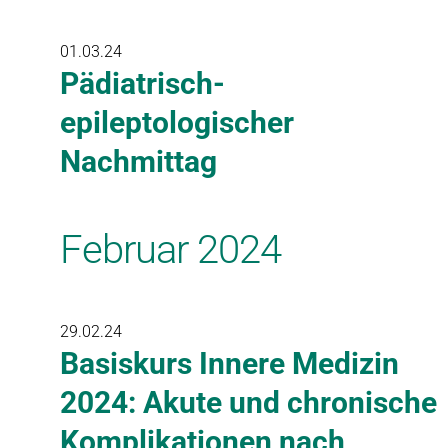
01.03.24
Pädiatrisch-
epileptologischer
Nachmittag
Februar 2024
29.02.24
Basiskurs Innere Medizin
2024: Akute und chronische
Komplikationen nach