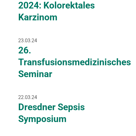
2024: Kolorektales
Karzinom
23.03.24
26.
Transfusionsmedizinisches
Seminar
22.03.24
Dresdner Sepsis
Symposium