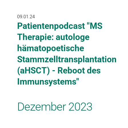
09.01.24
Patientenpodcast "MS
Therapie: autologe
hämatopoetische
Stammzelltransplantation
(aHSCT) - Reboot des
Immunsystems"
Dezember 2023