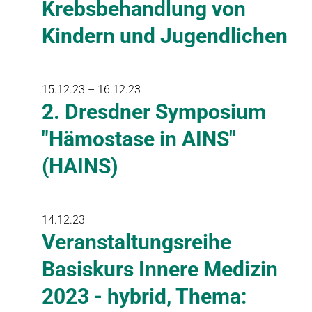
Krebsbehandlung von
Kindern und Jugendlichen
15.12.23 – 16.12.23
2. Dresdner Symposium
"Hämostase in AINS"
(HAINS)
14.12.23
Veranstaltungsreihe
Basiskurs Innere Medizin
2023 - hybrid, Thema: