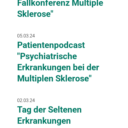
Fallkonferenz Multiple
Sklerose"
05.03.24
Patientenpodcast
"Psychiatrische
Erkrankungen bei der
Multiplen Sklerose"
02.03.24
Tag der Seltenen
Erkrankungen