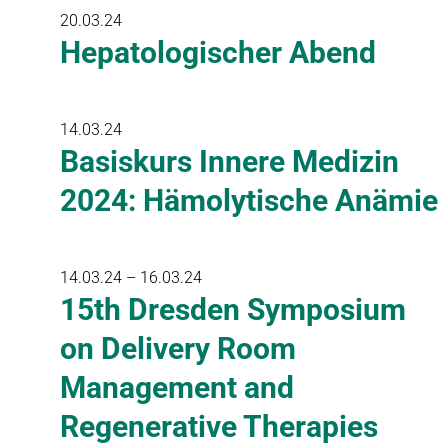
20.03.24
Hepatologischer Abend
14.03.24
Basiskurs Innere Medizin
2024: Hämolytische Anämie
14.03.24 – 16.03.24
15th Dresden Symposium
on Delivery Room
Management and
Regenerative Therapies