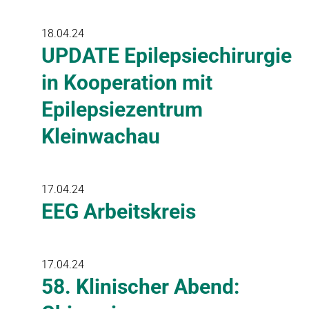
18.04.24
UPDATE Epilepsiechirurgie
in Kooperation mit
Epilepsiezentrum
Kleinwachau
17.04.24
EEG Arbeitskreis
17.04.24
58. Klinischer Abend: