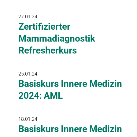
27.01.24
Zertifizierter
Mammadiagnostik
Refresherkurs
25.01.24
Basiskurs Innere Medizin
2024: AML
18.01.24
Basiskurs Innere Medizin