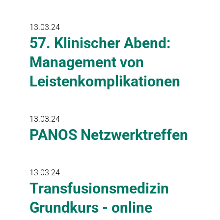
13.03.24
57. Klinischer Abend:
Management von
Leistenkomplikationen
13.03.24
PANOS Netzwerktreffen
13.03.24
Transfusionsmedizin
Grundkurs - online