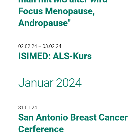
Focus Menopause,
Andropause"
02.02.24 – 03.02.24
ISIMED: ALS-Kurs
Januar 2024
31.01.24
San Antonio Breast Cancer
Cerference