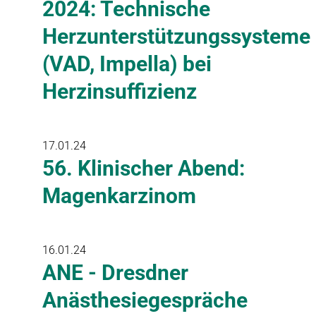
2024: Technische
Herzunterstützungssysteme
(VAD, Impella) bei
Herzinsuffizienz
17.01.24
56. Klinischer Abend:
Magenkarzinom
16.01.24
ANE - Dresdner
Anästhesiegespräche