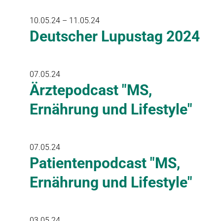
10.05.24 – 11.05.24
Deutscher Lupustag 2024
07.05.24
Ärztepodcast "MS,
Ernährung und Lifestyle"
07.05.24
Patientenpodcast "MS,
Ernährung und Lifestyle"
03.05.24