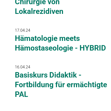
Chirurgie von
Lokalrezidiven
17.04.24
Hämatologie meets
Hämostaseologie - HYBRID
16.04.24
Basiskurs Didaktik -
Fortbildung für ermächtigte
PAL