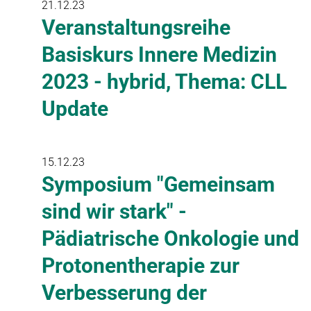
21.12.23
Veranstaltungsreihe
Basiskurs Innere Medizin
2023 - hybrid, Thema: CLL
Update
15.12.23
Symposium "Gemeinsam
sind wir stark" -
Pädiatrische Onkologie und
Protonentherapie zur
Verbesserung der