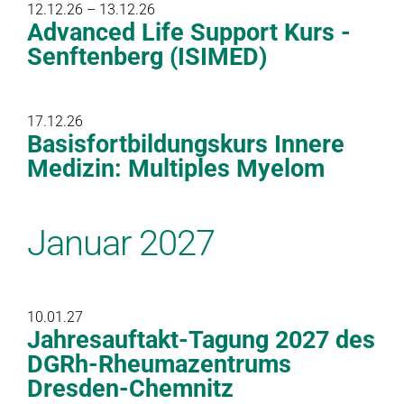
12.12.26 – 13.12.26
Advanced Life Support Kurs -
Senftenberg (ISIMED)
17.12.26
Basisfortbildungskurs Innere
Medizin: Multiples Myelom
Januar 2027
10.01.27
Jahresauftakt-Tagung 2027 des
DGRh-Rheumazentrums
Dresden-Chemnitz